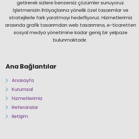
getirerek sizlere benzersiz çözümler sunuyoruz.
İşletmenizin ihtiyaçlarına yönelik özel tasarımlar ve
stratejilerle fark yaratmayı hedefliyoruz. Hizmetlerimiz
arasında grafik tasarımdan web tasarımına, e-ticaretten
sosyal medya yönetimine kadar geniş bir yelpaze
bulunmaktadır.
Ana Bağlantılar
Anasayfa
Kurumsal
hizmetlerimiz
Referanslar
iletişim