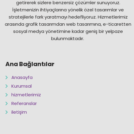
getirerek sizlere benzersiz çözümler sunuyoruz.
İşletmenizin ihtiyaçlarına yönelik özel tasarımlar ve
stratejilerle fark yaratmayı hedefliyoruz. Hizmetlerimiz
arasında grafik tasarımdan web tasarımına, e-ticaretten
sosyal medya yönetimine kadar geniş bir yelpaze
bulunmaktadır.
Ana Bağlantılar
Anasayfa
Kurumsal
hizmetlerimiz
Referanslar
iletişim