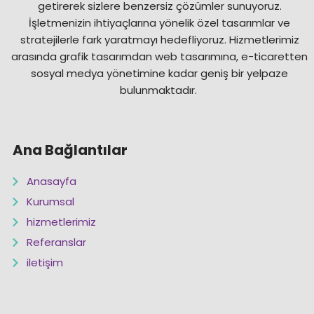
getirerek sizlere benzersiz çözümler sunuyoruz.
İşletmenizin ihtiyaçlarına yönelik özel tasarımlar ve
stratejilerle fark yaratmayı hedefliyoruz. Hizmetlerimiz
arasında grafik tasarımdan web tasarımına, e-ticaretten
sosyal medya yönetimine kadar geniş bir yelpaze
bulunmaktadır.
Ana Bağlantılar
Anasayfa
Kurumsal
hizmetlerimiz
Referanslar
iletişim