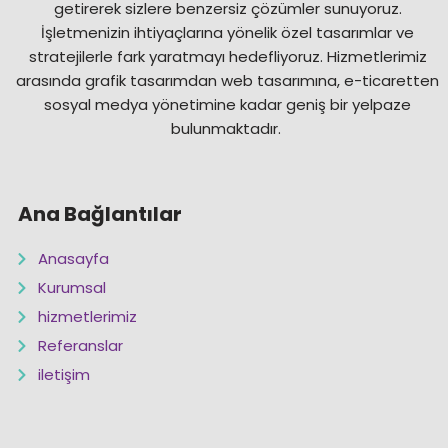
getirerek sizlere benzersiz çözümler sunuyoruz.
İşletmenizin ihtiyaçlarına yönelik özel tasarımlar ve
stratejilerle fark yaratmayı hedefliyoruz. Hizmetlerimiz
arasında grafik tasarımdan web tasarımına, e-ticaretten
sosyal medya yönetimine kadar geniş bir yelpaze
bulunmaktadır.
Ana Bağlantılar
Anasayfa
Kurumsal
hizmetlerimiz
Referanslar
iletişim