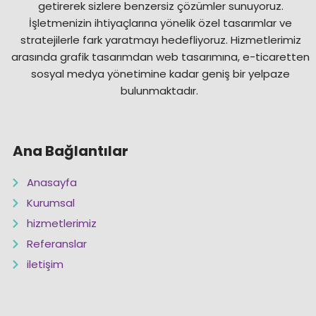
getirerek sizlere benzersiz çözümler sunuyoruz.
İşletmenizin ihtiyaçlarına yönelik özel tasarımlar ve
stratejilerle fark yaratmayı hedefliyoruz. Hizmetlerimiz
arasında grafik tasarımdan web tasarımına, e-ticaretten
sosyal medya yönetimine kadar geniş bir yelpaze
bulunmaktadır.
Ana Bağlantılar
Anasayfa
Kurumsal
hizmetlerimiz
Referanslar
iletişim