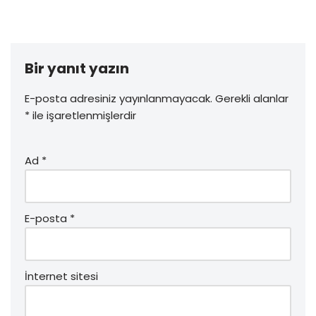
Bir yanıt yazın
E-posta adresiniz yayınlanmayacak.
Gerekli alanlar
*
ile işaretlenmişlerdir
Ad
*
E-posta
*
İnternet sitesi