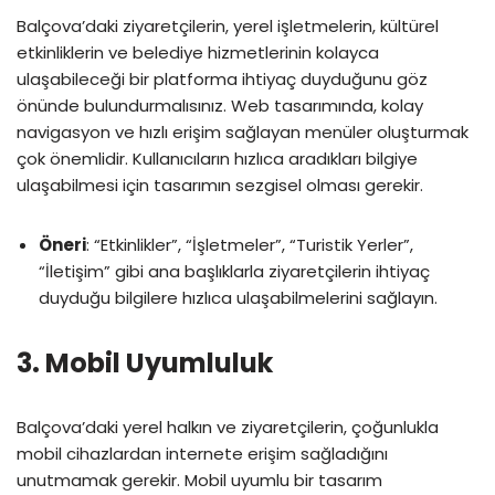
Balçova’daki ziyaretçilerin, yerel işletmelerin, kültürel
etkinliklerin ve belediye hizmetlerinin kolayca
ulaşabileceği bir platforma ihtiyaç duyduğunu göz
önünde bulundurmalısınız. Web tasarımında, kolay
navigasyon ve hızlı erişim sağlayan menüler oluşturmak
çok önemlidir. Kullanıcıların hızlıca aradıkları bilgiye
ulaşabilmesi için tasarımın sezgisel olması gerekir.
Öneri
: “Etkinlikler”, “İşletmeler”, “Turistik Yerler”,
“İletişim” gibi ana başlıklarla ziyaretçilerin ihtiyaç
duyduğu bilgilere hızlıca ulaşabilmelerini sağlayın.
3.
Mobil Uyumluluk
Balçova’daki yerel halkın ve ziyaretçilerin, çoğunlukla
mobil cihazlardan internete erişim sağladığını
unutmamak gerekir. Mobil uyumlu bir tasarım