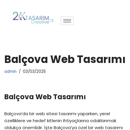
İçeriğe
geç
Balçova Web Tasarımı
admin
03/03/2025
Balçova Web Tasarımı
Balçova’da bir web sitesi tasarımı yaparken, yerel
özelliklere ve hedef kitlenin ihtiyaçlarına odaklanmak
oldukça önemlidir. İşte Balçova’ya özel bir web tasarımı