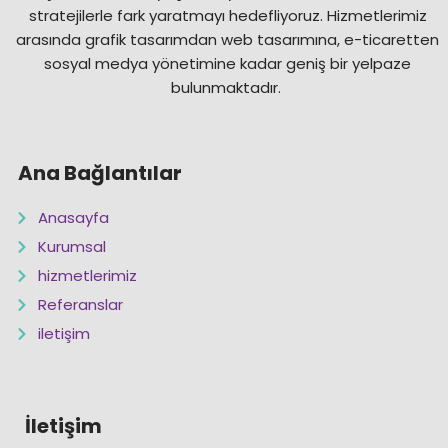
stratejilerle fark yaratmayı hedefliyoruz. Hizmetlerimiz
arasında grafik tasarımdan web tasarımına, e-ticaretten
sosyal medya yönetimine kadar geniş bir yelpaze
bulunmaktadır.
Ana Bağlantılar
Anasayfa
Kurumsal
hizmetlerimiz
Referanslar
iletişim
İletişim