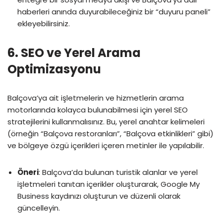
haberleri anında duyurabileceğiniz bir “duyuru paneli”
ekleyebilirsiniz.
6.
SEO ve Yerel Arama
Optimizasyonu
Balçova’ya ait işletmelerin ve hizmetlerin arama
motorlarında kolayca bulunabilmesi için yerel SEO
stratejilerini kullanmalısınız. Bu, yerel anahtar kelimeleri
(örneğin “Balçova restoranları”, “Balçova etkinlikleri” gibi)
ve bölgeye özgü içerikleri içeren metinler ile yapılabilir.
Öneri
: Balçova’da bulunan turistik alanlar ve yerel
işletmeleri tanıtan içerikler oluşturarak, Google My
Business kaydınızı oluşturun ve düzenli olarak
güncelleyin.