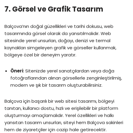
7.
Görsel ve Grafik Tasarım
Balçova’nın doğal güzellikleri ve tarihi dokusu, web
tasarımında görsel olarak da yansıtılmalıdır. Web
sitesinde yerel unsurları, doğayı, denizi ve termal
kaynakları simgeleyen grafik ve görseller kullanmak,
bölgeye özel bir deneyim yaratır.
Öneri
: Sitenizde yerel sanatçılardan veya doğa
fotoğraflarından alınan görsellerle zenginleştirilmiş,
modern ve şık bir tasarım oluşturabilirsiniz.
Balçova için başarılı bir web sitesi tasarımı, bölgeyi
tanıtan, kullanıcı dostu, hızlı ve erişilebilir bir platform
oluşturmayı amaçlamalıdır. Yerel özellikleri ve halkı
yansıtan tasarım unsurları, siteyi hem Balçova sakinleri
hem de ziyaretçiler için cazip hale getirecektir.