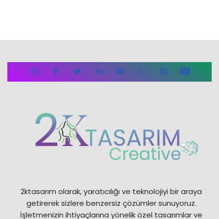
2ktasarım olarak, yaratıcılığı ve teknolojiyi bir araya
getirerek sizlere benzersiz çözümler sunuyoruz.
İşletmenizin ihtiyaçlarına yönelik özel tasarımlar ve