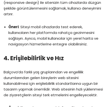
(responsive design) ile sitenizin tüm cihazlarda düzgün
şekilde görüntülenmesini sağlamak, kullanıcı deneyimini
artırır.
Öneri
: Siteyi mobil cihazlarda test ederek,
kullanıcıların her platformda rahatça gezinmesini
sağlayın. Ayrıca, mobil kullanıcılar için yerel harita ve
navigasyon hizmetlerine entegre olabilirsiniz.
4.
Erişilebilirlik ve Hız
Balçova’da farklı yaş gruplarından ve engellilik
durumlarından gelen bireylerin web sitesini
kullanabilmesi için erişilebilirlik standartlarına uygun bir
tasarım yapmak önemlidir. Web sitesinin hızlı yüklenmesi
de ziyaretçilerin siteyi terk etmelerini engelleyecektir.