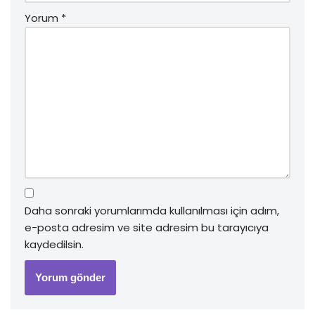
Yorum
*
Daha sonraki yorumlarımda kullanılması için adım,
e-posta adresim ve site adresim bu tarayıcıya
kaydedilsin.