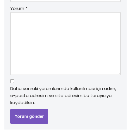
Yorum
*
Daha sonraki yorumlarımda kullanılması için adım,
e-posta adresim ve site adresim bu tarayıcıya
kaydedilsin.