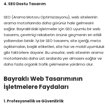
4. SEO Dostu Tasarım
SEO (Arama Motoru Optimizasyonu), web sitelerinin
arama motorlarında daha görünür hale gelmesini
sağlar. Bayraklı’daki işletmeler için SEO uyumlu bir web
tasarımı, çevrimiçi rekabetin önüne geçmenin en etkili
yollarından biridir. İyi bir SEO tasarımı, site içeriği, meta
açıklamaları, başlık etiketleri, site hızı ve mobil uyumluluk
gibi faktörlere dayanır. Bu unsurlar, web sitesinin arama
motorlarında daha üst sıralarda yer almasını sağlar ve
daha fazla organik trafik çekmesine yardımcı olur.
Bayraklı Web Tasarımının
İşletmelere Faydaları
1. Profesyonellik ve Güvenilirlik