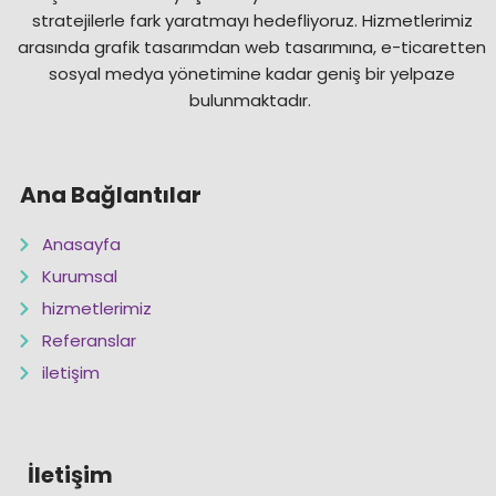
stratejilerle fark yaratmayı hedefliyoruz. Hizmetlerimiz
arasında grafik tasarımdan web tasarımına, e-ticaretten
sosyal medya yönetimine kadar geniş bir yelpaze
bulunmaktadır.
Ana Bağlantılar
Anasayfa
Kurumsal
hizmetlerimiz
Referanslar
iletişim
İletişim