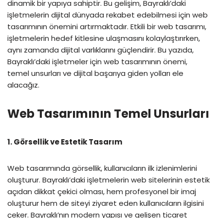
dinamik bir yapıya sahiptir. Bu gelişim, Bayraklı’daki
işletmelerin dijital dünyada rekabet edebilmesi için web
tasarımının önemini artırmaktadır. Etkili bir web tasarımı,
işletmelerin hedef kitlesine ulaşmasını kolaylaştırırken,
aynı zamanda dijital varlıklarını güçlendirir. Bu yazıda,
Bayraklı’daki işletmeler için web tasarımının önemi,
temel unsurları ve dijital başarıya giden yolları ele
alacağız.
Web Tasarımının Temel Unsurları
1. Görsellik ve Estetik Tasarım
Web tasarımında görsellik, kullanıcıların ilk izlenimlerini
oluşturur. Bayraklı’daki işletmelerin web sitelerinin estetik
açıdan dikkat çekici olması, hem profesyonel bir imaj
oluşturur hem de siteyi ziyaret eden kullanıcıların ilgisini
çeker. Bayraklı’nın modern yapısı ve gelişen ticaret