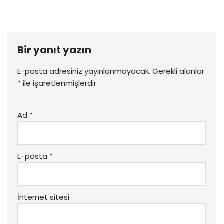
Bir yanıt yazın
E-posta adresiniz yayınlanmayacak.
Gerekli alanlar
*
ile işaretlenmişlerdir
Ad
*
E-posta
*
İnternet sitesi