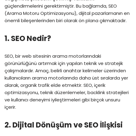
güçlendirmelerini gerektirmiştir. Bu bağlamda, SEO
(Arama Motoru Optimizasyonu), dijital pazarlamanın en
önemli bileşenlerinden biri olarak ön plana çıkmaktadır.
1.
SEO Nedir?
SEO, bir web sitesinin arama motorlarındaki
görünürlüğünü artırmak için yapılan teknik ve stratejik
çalışmalardır. Amaç, belirli anahtar kelimeler üzerinden
kullanıcıların arama motorlarında daha üst sıralarda yer
alarak, organik trafik elde etmektir. SEO, içerik
optimizasyonu, teknik düzenlemeler, backlink stratejileri
ve kullanıcı deneyimi iyileştirmeleri gibi birçok unsuru
içerir.
2.
Dijital Dönüşüm ve SEO İlişkisi