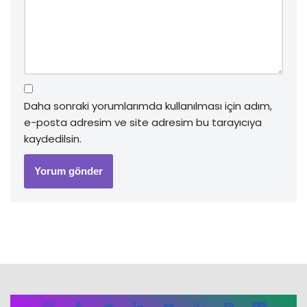
Daha sonraki yorumlarımda kullanılması için adım,
e-posta adresim ve site adresim bu tarayıcıya
kaydedilsin.