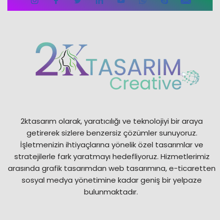
2ktasarım olarak, yaratıcılığı ve teknolojiyi bir araya
getirerek sizlere benzersiz çözümler sunuyoruz.
İşletmenizin ihtiyaçlarına yönelik özel tasarımlar ve
stratejilerle fark yaratmayı hedefliyoruz. Hizmetlerimiz
arasında grafik tasarımdan web tasarımına, e-ticaretten
sosyal medya yönetimine kadar geniş bir yelpaze
bulunmaktadır.