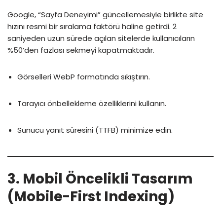
Google, “Sayfa Deneyimi” güncellemesiyle birlikte site
hızını resmi bir sıralama faktörü haline getirdi. 2
saniyeden uzun sürede açılan sitelerde kullanıcıların
%50’den fazlası sekmeyi kapatmaktadır.
Görselleri WebP formatında sıkıştırın.
Tarayıcı önbellekleme özelliklerini kullanın.
Sunucu yanıt süresini (TTFB) minimize edin.
3. Mobil Öncelikli Tasarım
(Mobile-First Indexing)