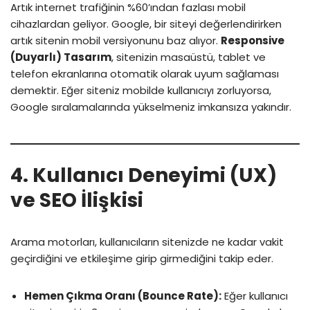
Artık internet trafiğinin %60’ından fazlası mobil
cihazlardan geliyor. Google, bir siteyi değerlendirirken
artık sitenin mobil versiyonunu baz alıyor.
Responsive
(Duyarlı) Tasarım
, sitenizin masaüstü, tablet ve
telefon ekranlarına otomatik olarak uyum sağlaması
demektir. Eğer siteniz mobilde kullanıcıyı zorluyorsa,
Google sıralamalarında yükselmeniz imkansıza yakındır.
4. Kullanıcı Deneyimi (UX)
ve SEO İlişkisi
Arama motorları, kullanıcıların sitenizde ne kadar vakit
geçirdiğini ve etkileşime girip girmediğini takip eder.
Hemen Çıkma Oranı (Bounce Rate):
Eğer kullanıcı