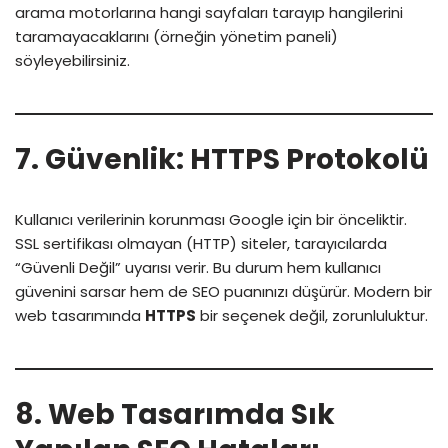
arama motorlarına hangi sayfaları tarayıp hangilerini
taramayacaklarını (örneğin yönetim paneli)
söyleyebilirsiniz.
7. Güvenlik: HTTPS Protokolü
Kullanıcı verilerinin korunması Google için bir önceliktir.
SSL sertifikası olmayan (HTTP) siteler, tarayıcılarda
“Güvenli Değil” uyarısı verir. Bu durum hem kullanıcı
güvenini sarsar hem de SEO puanınızı düşürür. Modern bir
web tasarımında
HTTPS
bir seçenek değil, zorunluluktur.
8. Web Tasarımda Sık