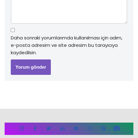
Daha sonraki yorumlarımda kullanılması için adım,
e-posta adresim ve site adresim bu tarayıcıya
kaydedilsin.