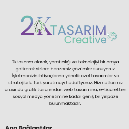
2ktasarım olarak, yaratıcılığı ve teknolojiyi bir araya
getirerek sizlere benzersiz çözümler sunuyoruz.
İşletmenizin ihtiyaçlarına yönelik özel tasarımlar ve
stratejilerle fark yaratmayı hedefliyoruz. Hizmetlerimiz
arasında grafik tasarımdan web tasarımına, e-ticaretten
sosyal medya yönetimine kadar geniş bir yelpaze
bulunmaktadır.
Ana Bağlantılar