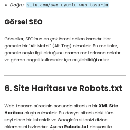
Doğru:
site.com/seo-uyumlu-web-tasarim
Görsel SEO
Görseller, SEO’nun en çok ihmal edilen kısmıdır. Her
görselin bir “Alt Metni” (Alt Tag) olmalıdır. Bu metinler,
görselin neyle ilgili olduğunu arama motorlarına anlatır
ve görme engelli kullanıcılar için erişilebilirliği artırır.
6. Site Haritası ve Robots.txt
Web tasarım sürecinin sonunda sitenizin bir
XML Site
Haritası
oluşturulmalıdır. Bu dosya, sitenizdeki tüm
sayfaların bir listesidir ve Google’ın sitenizi dizine
eklemesini hızlandırır. Ayrıca
Robots.txt
dosyası ile