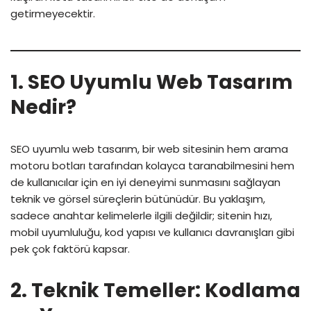
getirmeyecektir.
1. SEO Uyumlu Web Tasarım
Nedir?
SEO uyumlu web tasarım, bir web sitesinin hem arama
motoru botları tarafından kolayca taranabilmesini hem
de kullanıcılar için en iyi deneyimi sunmasını sağlayan
teknik ve görsel süreçlerin bütünüdür. Bu yaklaşım,
sadece anahtar kelimelerle ilgili değildir; sitenin hızı,
mobil uyumluluğu, kod yapısı ve kullanıcı davranışları gibi
pek çok faktörü kapsar.
2. Teknik Temeller: Kodlama