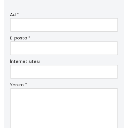
Ad
*
E-posta
*
İnternet sitesi
Yorum
*