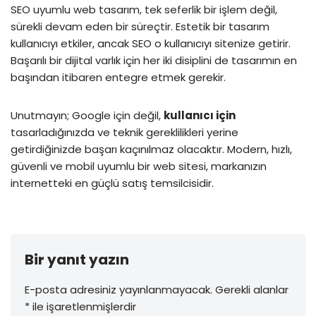
SEO uyumlu web tasarım, tek seferlik bir işlem değil,
sürekli devam eden bir süreçtir. Estetik bir tasarım
kullanıcıyı etkiler, ancak SEO o kullanıcıyı sitenize getirir.
Başarılı bir dijital varlık için her iki disiplini de tasarımın en
başından itibaren entegre etmek gerekir.
Unutmayın; Google için değil,
kullanıcı için
tasarladığınızda ve teknik gereklilikleri yerine
getirdiğinizde başarı kaçınılmaz olacaktır. Modern, hızlı,
güvenli ve mobil uyumlu bir web sitesi, markanızın
internetteki en güçlü satış temsilcisidir.
Bir yanıt yazın
E-posta adresiniz yayınlanmayacak.
Gerekli alanlar
*
ile işaretlenmişlerdir